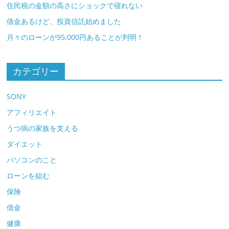
住民税の金額の高さにショックで寝れない
借金あるけど、投資信託始めました
月々のローンが95,000円あることが判明！
カテゴリー
SONY
アフィリエイト
うつ病の家族を支える
ダイエット
パソコンのこと
ローンを組む
保険
借金
健康