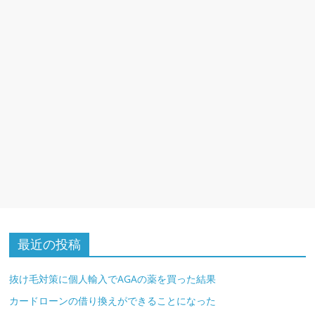
最近の投稿
抜け毛対策に個人輸入でAGAの薬を買った結果
カードローンの借り換えができることになった