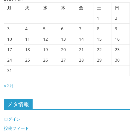
月
火
水
木
金
土
日
1
2
3
4
5
6
7
8
9
10
11
12
13
14
15
16
17
18
19
20
21
22
23
24
25
26
27
28
29
30
31
« 2月
メタ情報
ログイン
投稿フィード