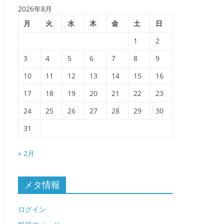
2026年8月
月
火
水
木
金
土
日
1
2
3
4
5
6
7
8
9
10
11
12
13
14
15
16
17
18
19
20
21
22
23
24
25
26
27
28
29
30
31
« 2月
メタ情報
ログイン