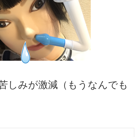
苦しみが激減（もうなんでも