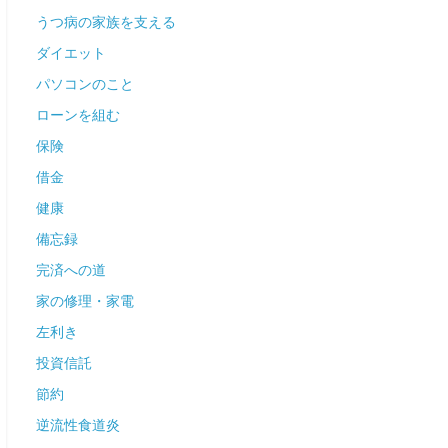
うつ病の家族を支える
ダイエット
パソコンのこと
ローンを組む
保険
借金
健康
備忘録
完済への道
家の修理・家電
左利き
投資信託
節約
逆流性食道炎