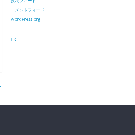
投稿フィード
コメントフィード
WordPress.org
PR
→