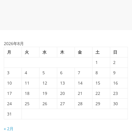
2026年8月
月
火
水
木
金
土
日
1
2
3
4
5
6
7
8
9
10
11
12
13
14
15
16
17
18
19
20
21
22
23
24
25
26
27
28
29
30
31
« 2月