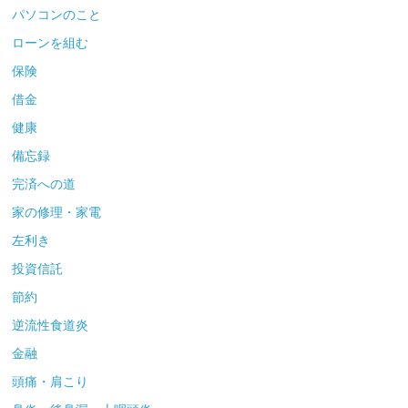
パソコンのこと
ローンを組む
保険
借金
健康
備忘録
完済への道
家の修理・家電
左利き
投資信託
節約
逆流性食道炎
金融
頭痛・肩こり