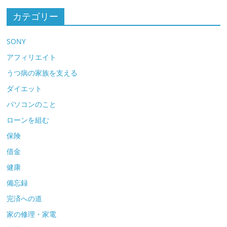
カテゴリー
SONY
アフィリエイト
うつ病の家族を支える
ダイエット
パソコンのこと
ローンを組む
保険
借金
健康
備忘録
完済への道
家の修理・家電