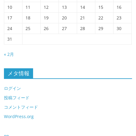
10
11
12
13
14
15
16
17
18
19
20
21
22
23
24
25
26
27
28
29
30
31
« 2月
メタ情報
ログイン
投稿フィード
コメントフィード
WordPress.org