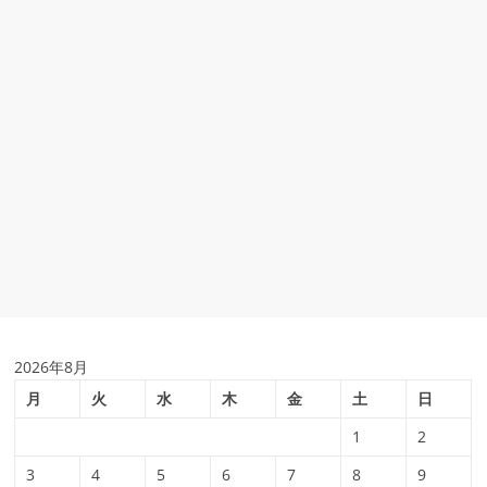
2026年8月
月
火
水
木
金
土
日
1
2
3
4
5
6
7
8
9