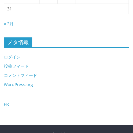
31
« 2月
メタ情報
ログイン
投稿フィード
コメントフィード
WordPress.org
PR