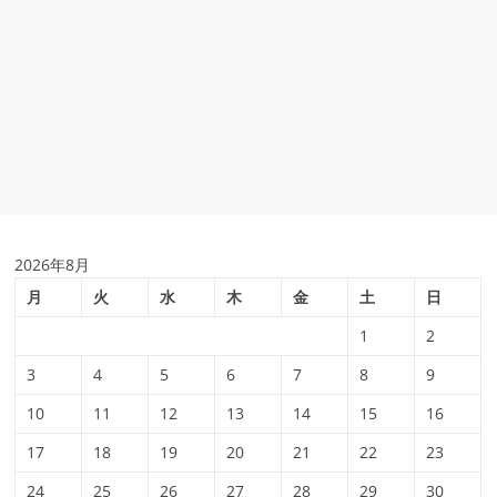
2026年8月
月
火
水
木
金
土
日
1
2
3
4
5
6
7
8
9
10
11
12
13
14
15
16
17
18
19
20
21
22
23
24
25
26
27
28
29
30