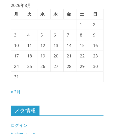
2026年8月
月
火
水
木
金
土
日
1
2
3
4
5
6
7
8
9
10
11
12
13
14
15
16
17
18
19
20
21
22
23
24
25
26
27
28
29
30
31
« 2月
メタ情報
ログイン