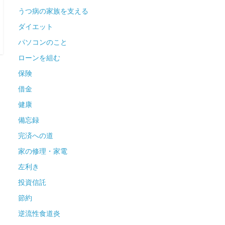
うつ病の家族を支える
ダイエット
パソコンのこと
ローンを組む
保険
借金
健康
備忘録
完済への道
家の修理・家電
左利き
投資信託
節約
逆流性食道炎