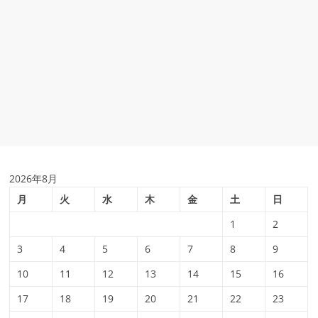
2026年8月
月
火
水
木
金
土
日
1
2
3
4
5
6
7
8
9
10
11
12
13
14
15
16
17
18
19
20
21
22
23