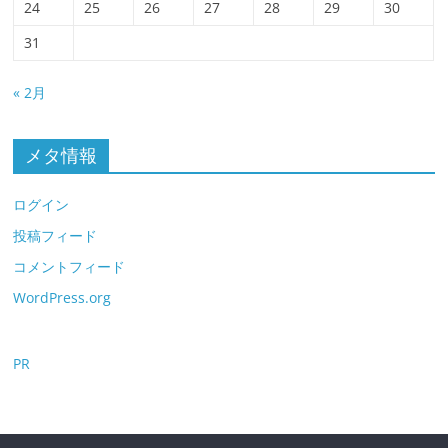
24
25
26
27
28
29
30
31
« 2月
メタ情報
ログイン
投稿フィード
コメントフィード
WordPress.org
PR