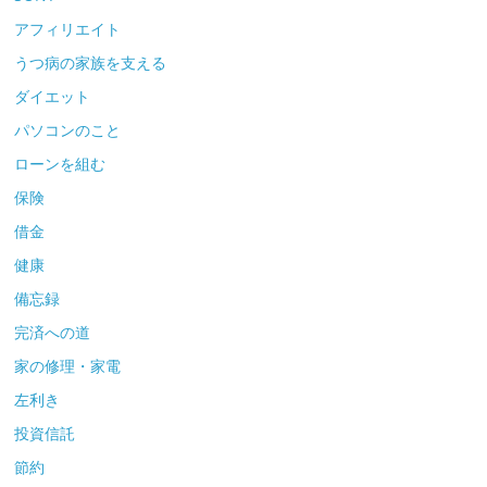
アフィリエイト
うつ病の家族を支える
ダイエット
パソコンのこと
ローンを組む
保険
借金
健康
備忘録
完済への道
家の修理・家電
左利き
投資信託
節約