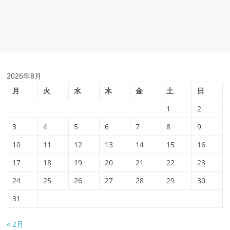
2026年8月
月
火
水
木
金
土
日
1
2
3
4
5
6
7
8
9
10
11
12
13
14
15
16
17
18
19
20
21
22
23
24
25
26
27
28
29
30
31
« 2月