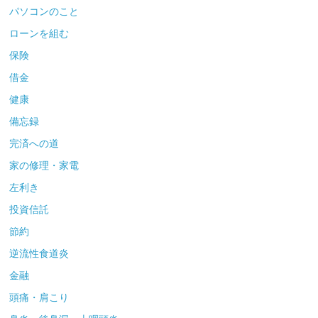
パソコンのこと
ローンを組む
保険
借金
健康
備忘録
完済への道
家の修理・家電
左利き
投資信託
節約
逆流性食道炎
金融
頭痛・肩こり