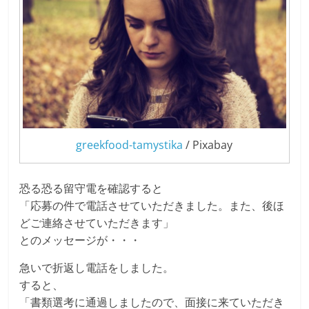
greekfood-tamystika
/ Pixabay
恐る恐る留守電を確認すると
「応募の件で電話させていただきました。また、後ほ
どご連絡させていただきます」
とのメッセージが・・・
急いで折返し電話をしました。
すると、
「書類選考に通過しましたので、面接に来ていただき