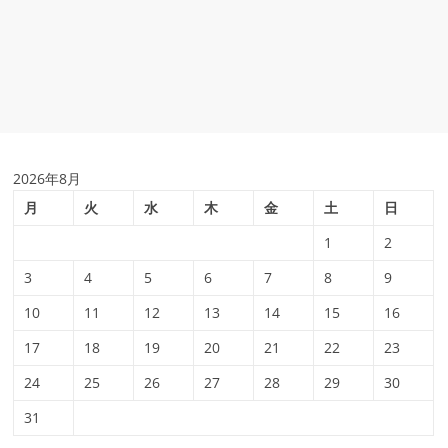
2026年8月
月
火
水
木
金
土
日
1
2
3
4
5
6
7
8
9
10
11
12
13
14
15
16
17
18
19
20
21
22
23
24
25
26
27
28
29
30
31