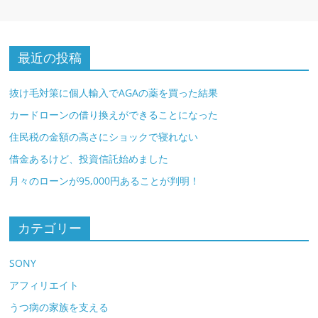
最近の投稿
抜け毛対策に個人輸入でAGAの薬を買った結果
カードローンの借り換えができることになった
住民税の金額の高さにショックで寝れない
借金あるけど、投資信託始めました
月々のローンが95,000円あることが判明！
カテゴリー
SONY
アフィリエイト
うつ病の家族を支える