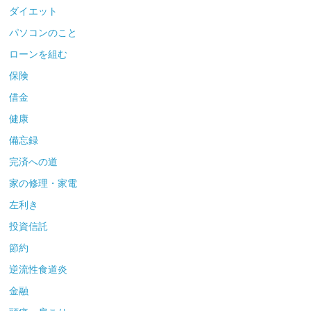
ダイエット
パソコンのこと
ローンを組む
保険
借金
健康
備忘録
完済への道
家の修理・家電
左利き
投資信託
節約
逆流性食道炎
金融