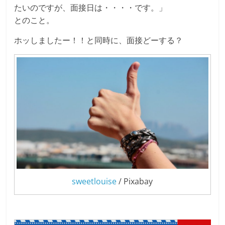
たいのですが、面接日は・・・・です。」
とのこと。
ホッしましたー！！と同時に、面接どーする？
sweetlouise
/ Pixabay