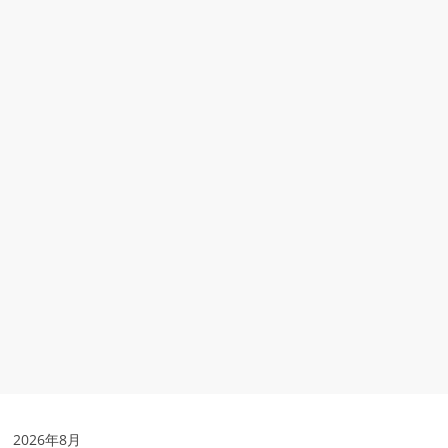
2026年8月