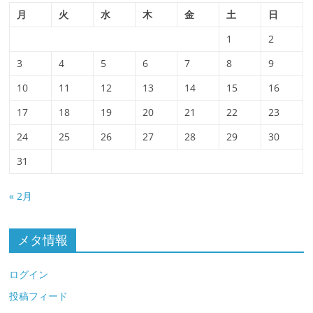
月
火
水
木
金
土
日
1
2
3
4
5
6
7
8
9
10
11
12
13
14
15
16
17
18
19
20
21
22
23
24
25
26
27
28
29
30
31
« 2月
メタ情報
ログイン
投稿フィード