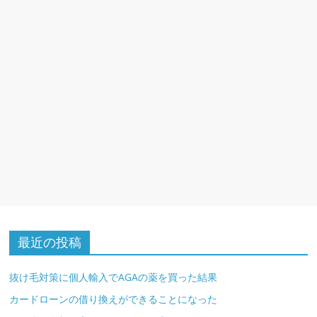
最近の投稿
抜け毛対策に個人輸入でAGAの薬を買った結果
カードローンの借り換えができることになった