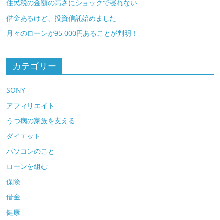
住民税の金額の高さにショックで寝れない
借金あるけど、投資信託始めました
月々のローンが95,000円あることが判明！
カテゴリー
SONY
アフィリエイト
うつ病の家族を支える
ダイエット
パソコンのこと
ローンを組む
保険
借金
健康