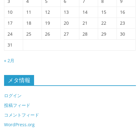
3
4
5
6
7
8
9
10
11
12
13
14
15
16
17
18
19
20
21
22
23
24
25
26
27
28
29
30
31
« 2月
メタ情報
ログイン
投稿フィード
コメントフィード
WordPress.org