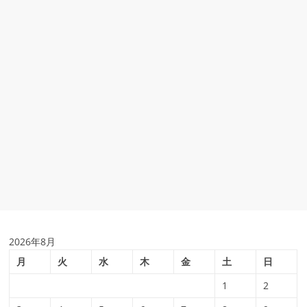
2026年8月
月
火
水
木
金
土
日
1
2