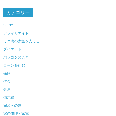
カテゴリー
SONY
アフィリエイト
うつ病の家族を支える
ダイエット
パソコンのこと
ローンを組む
保険
借金
健康
備忘録
完済への道
家の修理・家電