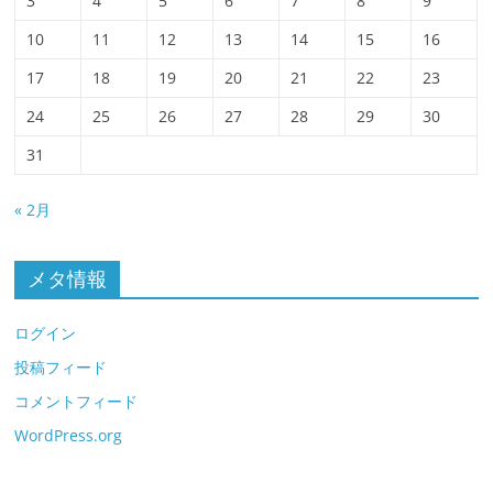
3
4
5
6
7
8
9
10
11
12
13
14
15
16
17
18
19
20
21
22
23
24
25
26
27
28
29
30
31
« 2月
メタ情報
ログイン
投稿フィード
コメントフィード
WordPress.org