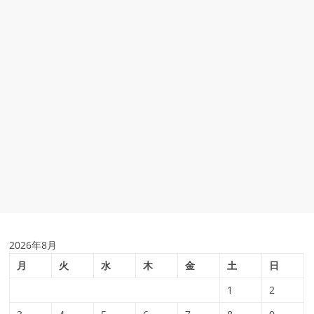
2026年8月
月
火
水
木
金
土
日
1
2