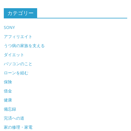
カテゴリー
SONY
アフィリエイト
うつ病の家族を支える
ダイエット
パソコンのこと
ローンを組む
保険
借金
健康
備忘録
完済への道
家の修理・家電