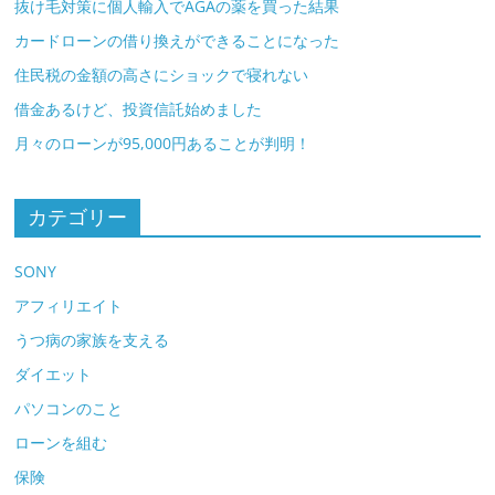
抜け毛対策に個人輸入でAGAの薬を買った結果
カードローンの借り換えができることになった
住民税の金額の高さにショックで寝れない
借金あるけど、投資信託始めました
月々のローンが95,000円あることが判明！
カテゴリー
SONY
アフィリエイト
うつ病の家族を支える
ダイエット
パソコンのこと
ローンを組む
保険