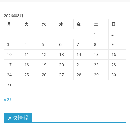
2026年8月
月
火
水
木
金
土
日
1
2
3
4
5
6
7
8
9
10
11
12
13
14
15
16
17
18
19
20
21
22
23
24
25
26
27
28
29
30
31
« 2月
メタ情報