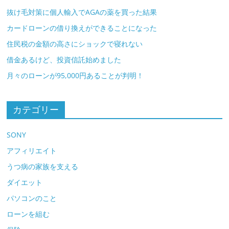
抜け毛対策に個人輸入でAGAの薬を買った結果
カードローンの借り換えができることになった
住民税の金額の高さにショックで寝れない
借金あるけど、投資信託始めました
月々のローンが95,000円あることが判明！
カテゴリー
SONY
アフィリエイト
うつ病の家族を支える
ダイエット
パソコンのこと
ローンを組む