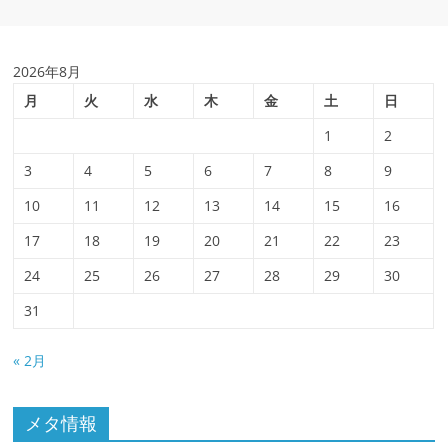
2026年8月
月
火
水
木
金
土
日
1
2
3
4
5
6
7
8
9
10
11
12
13
14
15
16
17
18
19
20
21
22
23
24
25
26
27
28
29
30
31
« 2月
メタ情報